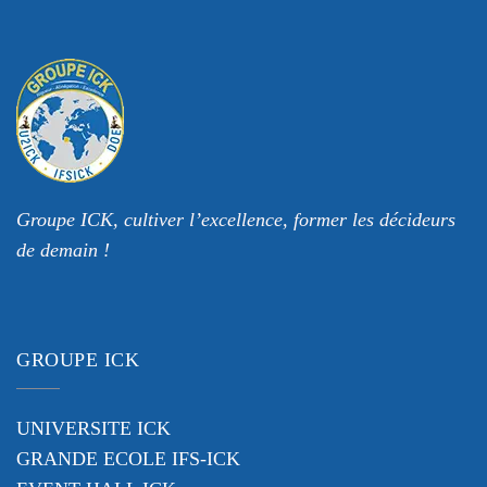
Groupe ICK, cultiver l’excellence, former les décideurs
de demain !
GROUPE ICK
UNIVERSITE ICK
GRANDE ECOLE IFS-ICK