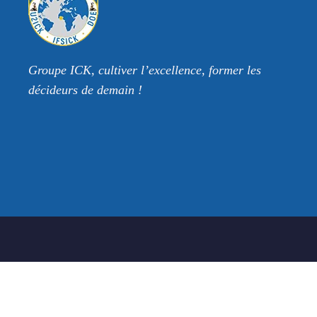
Groupe ICK, cultiver l’excellence, former les
décideurs de demain !