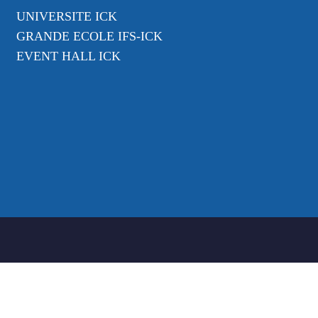
UNIVERSITE ICK
GRANDE ECOLE IFS-ICK
EVENT HALL ICK