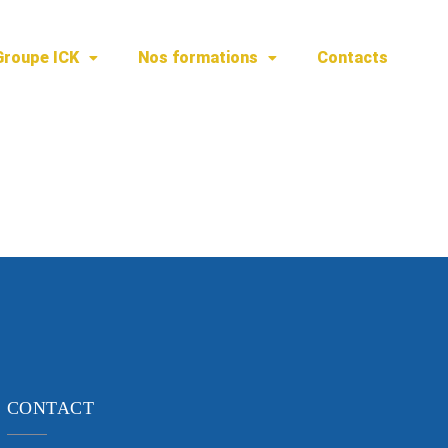
Groupe ICK
Nos formations
Contacts
CONTACT