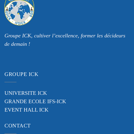
Groupe ICK, cultiver l’excellence, former les décideurs
de demain !
GROUPE ICK
UNIVERSITE ICK
GRANDE ECOLE IFS-ICK
EVENT HALL ICK
CONTACT